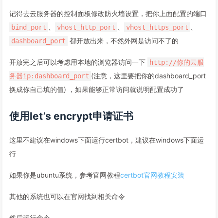
记得去云服务器的控制面板修改防火墙设置，把你上面配置的端口
、
、
、
bind_port
vhost_http_port
vhost_https_port
都开放出来，不然外网是访问不了的
dashboard_port
开放完之后可以考虑用本地的浏览器访问一下
http://你的云服
(注意，这里要把你的dashboard_port
务器ip:dashboard_port
换成你自己填的值) ，如果能够正常访问就说明配置成功了
使用let’s encrypt申请证书
这里不建议在windows下面运行certbot，建议在windows下面运
行
如果你是ubuntu系统，参考官网教程
certbot官网教程安装
其他的系统也可以在官网找到相关命令
然后运行命令