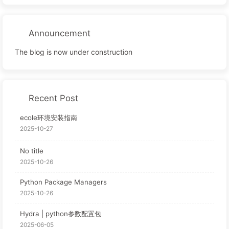
Announcement
The blog is now under construction
Recent Post
ecole环境安装指南
2025-10-27
No title
2025-10-26
Python Package Managers
2025-10-26
Hydra | python参数配置包
2025-06-05