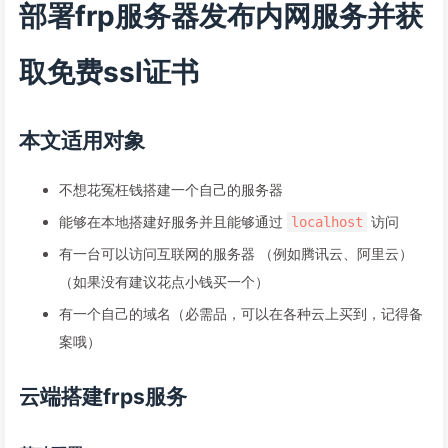
部署frp服务器发布内网服务并获
取免费ssl证书
本文适用对象
不想花冤枉钱搭建一个自己的服务器
能够在本地搭建好服务并且能够通过
访问
localhost
有一台可以访问互联网的服务器 （例如腾讯云、阿里云）
（如果没有建议花点小钱买一个）
有一个自己的域名（必需品，可以在各种云上买到，记得备
案哦）
云端搭建frps服务