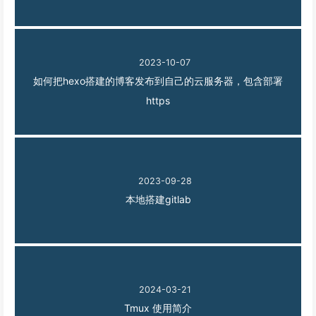
2023-10-07
如何把hexo搭建的博客发布到自己的云服务器，包含部署
https
2023-09-28
本地搭建gitlab
2024-03-21
Tmux 使用简介