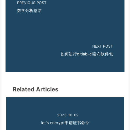
PREVIOUS POST
数学分析总结
NEXT POST
如何进行gitlab-ci发布软件包
Related Articles
2023-10-09
let's encrypt申请证书命令