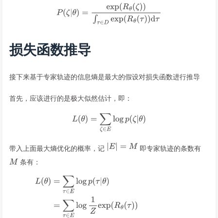
损失函数推导
接下来基于专家轨迹的信息熵是最大的假设对损失函数进行推导
首先，应该进行的是极大似然估计，即：
带入上面最大熵优化的概率，记
即专家轨迹的条数有
条有：