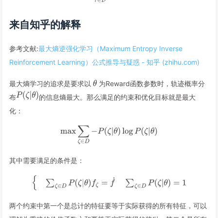
来自知乎的解释
参考文献:
最大熵逆强化学习（Maximum Entropy Inverse
Reinforcement Learning）公式推导与疑惑 - 知乎 (zhihu.com)
最大熵学习的追求是要求以
为Reward函数参数时，轨迹概率分
布
的信息熵最大。那么满足的约束和优化目标就是最大
化：
其中需要满足的条件是：
两个约束中第一个是总计的特征要等于实际获得的所有特征，可以