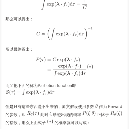
那么可以得出：
所以最终得出：
而又把下面的称为Partiotion function即
但是只有这些东西是不出来的，原文假设使用参数
作为 Reward
的参数，即
此时
轨迹出现的概率
正比于
的指数，那么上面式子
的概率就可以写成：