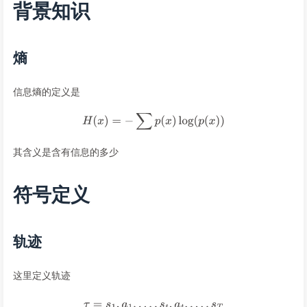
背景知识
熵
信息熵的定义是
其含义是含有信息的多少
符号定义
轨迹
这里定义轨迹