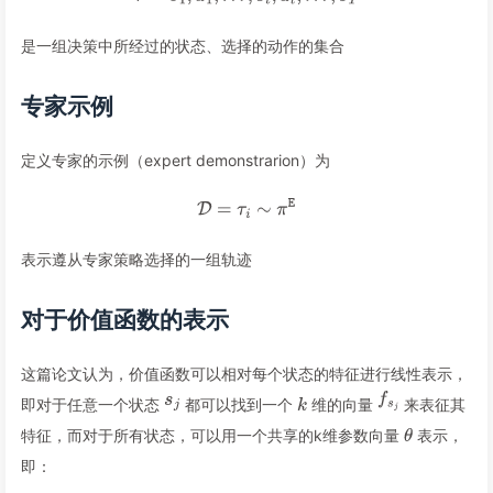
是一组决策中所经过的状态、选择的动作的集合
专家示例
定义专家的示例（expert demonstrarion）为
表示遵从专家策略选择的一组轨迹
对于价值函数的表示
这篇论文认为，价值函数可以相对每个状态的特征进行线性表示，
即对于任意一个状态
都可以找到一个
维的向量
来表征其
特征，而对于所有状态，可以用一个共享的k维参数向量
表示，
即：