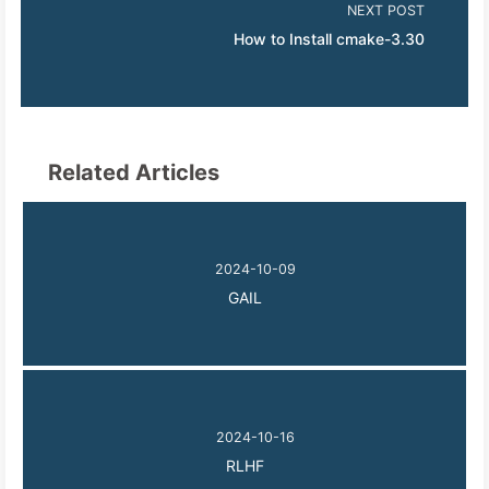
NEXT POST
How to Install cmake-3.30
Related Articles
2024-10-09
GAIL
2024-10-16
RLHF