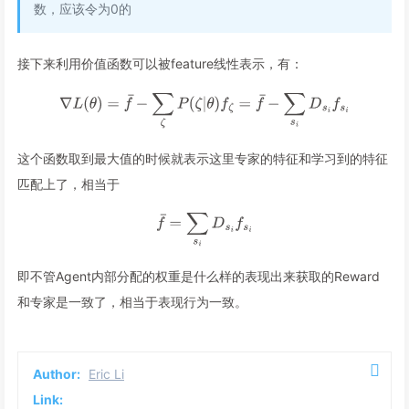
数，应该令为0的
接下来利用价值函数可以被feature线性表示，有：
这个函数取到最大值的时候就表示这里专家的特征和学习到的特征
匹配上了，相当于
即不管Agent内部分配的权重是什么样的表现出来获取的Reward
和专家是一致了，相当于表现行为一致。
Author:
Eric Li
Link: