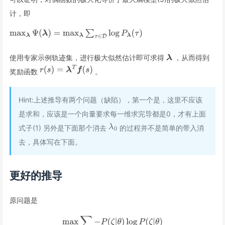
计，即
使用专家示例轨迹集，进行极大似然估计即可求得
，从而得到
奖励函数
。
Hint:上述推导有两个问题（缺陷），第一个是，这里不应该
是求和，应该是一个向量要求每一维求完导都是0，才有上面
式子(1) 另外是下面那个消去
的过程并不是简单的带入消
去，具体写在下面。
更好的推导
原问题是