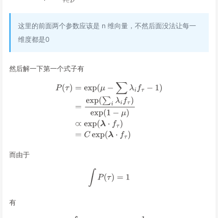
这里的前面两个参数应该是 n 维向量，不然后面没法让每一
维度都是0
然后解一下第一个式子有
而由于
有