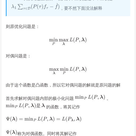
，要不然下面没法解释
则原优化问题是：
对偶问题是：
由于这个函数是凸函数，所以它对偶问题的解就是原问题的解
首先求解对偶问题内部的极小化问题
。
是
的函数，将其记作
称为对偶函数。同时将其解记作