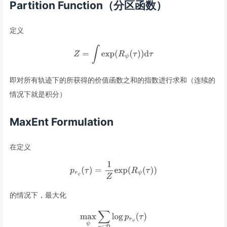
Partition Function（分区函数）
定义
即对所有轨迹下的所获得的价值函数之和的指数进行求和（连续的
情况下就是积分）
MaxEnt Formulation
在定义
的情况下，最大化