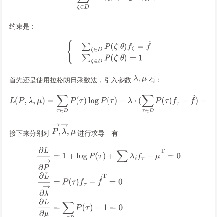
约束是：
首先还是使用拉格朗日乘数法，引入参数
有：
接下来分别对
进行求导，有