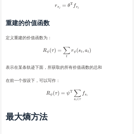
重建的价值函数
定义重建的价值函数为：
表示在某条轨迹下面，所获取的所有价值函数的总和
在前一个假设下，可以写作：
最大熵方法