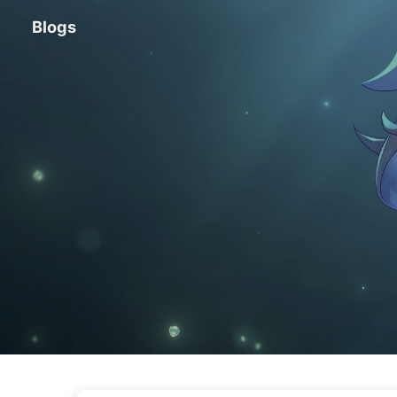
Blogs