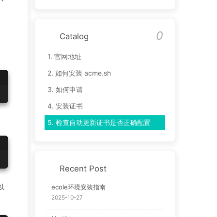
0
Catalog
1.
官网地址
2.
如何安装 acme.sh
3.
如何申请
4.
安装证书
5.
检查自动更新证书是否正确配置
Recent Post
以
ecole环境安装指南
2025-10-27